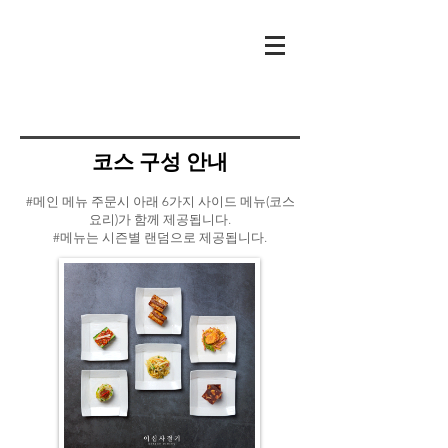
​코스 구성 안내
#메인 메뉴 주문시 아래 6가지 사이드 메뉴(코스
요리)가 함께 제공됩니다.
#메뉴는 시즌별 랜덤으로 제공됩니다.