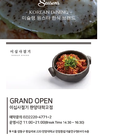
Seasons
- KOREAN DINING -
미슐랭 원스타 한식 브랜드