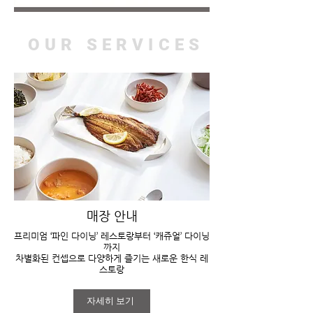
OUR SERVICES
매장 안내
프리미엄 ‘파인 다이닝’ 레스토랑부터 ‘캐쥬얼’ 다이닝
까지
차별화된 컨셉으로 다양하게 즐기는 새로운 한식 레
스토랑
자세히 보기